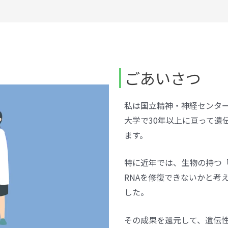
ごあいさつ
私は国立精神・神経センタ
大学で30年以上に亘って遺
ます。
特に近年では、生物の持つ「
RNAを修復できないかと考
した。
その成果を還元して、遺伝