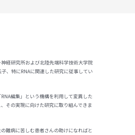
ー神経研究所および北陸先端科学技術大学院
伝子、特にRNAに関連した研究に従事してい
RNA編集」という機構を利用して変異した
え、その実現に向けた研究に取り組んできま
性の難病に苦しむ患者さんの助けになればと