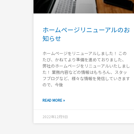
ホームページリニューアルのお
知らせ
ホームページをリニューアルしました！ この
たび、かねてより準備を進めておりました、
弊社のホームページをリニューアルいたしまし
た！ 業務内容などの情報はもちろん、スタッ
フブログなど、様々な情報を発信していきます
ので、今後
READ MORE »
2022年12月9日