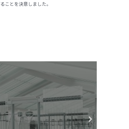
上げることを決意しました。