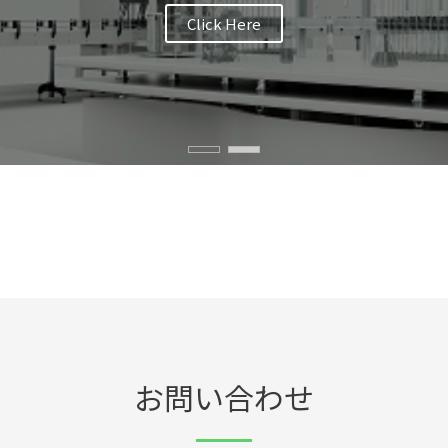
Click Here
お問い合わせ