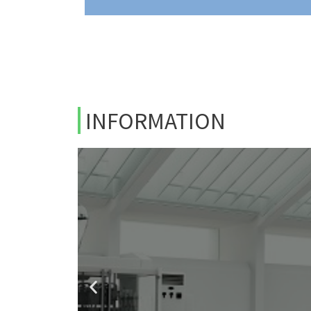
INFORMATION