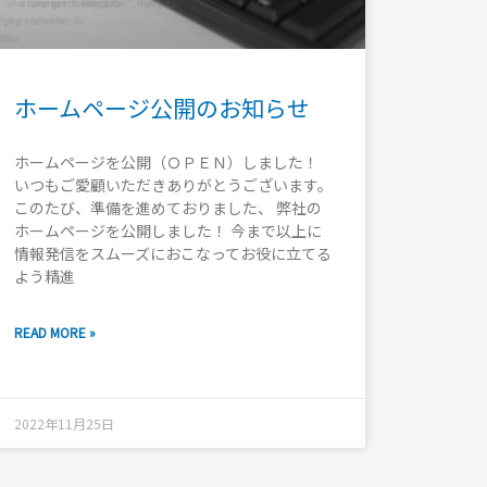
ホームページ公開のお知らせ
ホームページを公開（ＯＰＥＮ）しました！
いつもご愛顧いただきありがとうございます。
このたび、準備を進めておりました、 弊社の
ホームページを公開しました！ 今まで以上に
情報発信をスムーズにおこなってお役に立てる
よう精進
READ MORE »
2022年11月25日